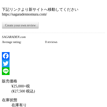
下記リンクより新サイトへ移動してください
https://sagaradennomura.com/
Create your own review
SAGARADEN.com
Average rating:
0 reviews
Facebook
Twitter
Line
販売価格
¥25,000+税
(¥27,500 税込)
在庫状態
在庫有り