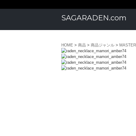
SAGARADEN.com
HOME
>
商品
>
商品ジャンル
>
MASTER